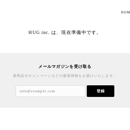
HO
HUG inc. は、現在準備中です。
メールマガジンを受け取る
新商品やキャンペーンなどの最新情報をお届けいたします。
登録