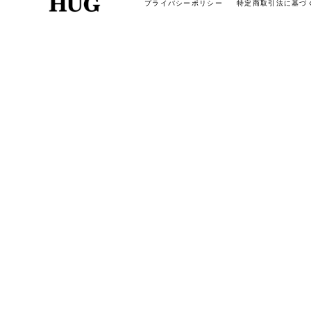
プライバシーポリシー
特定商取引法に基づ