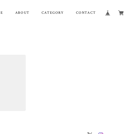
ME
ABOUT
CATEGORY
CONTACT